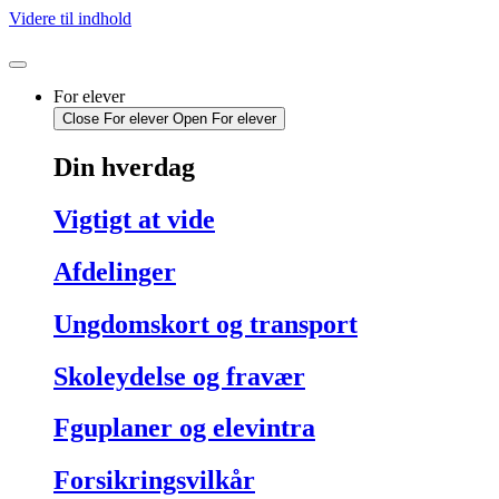
Videre til indhold
For elever
Close For elever
Open For elever
Din hverdag
Vigtigt at vide
Afdelinger
Ungdomskort og transport
Skoleydelse og fravær
Fguplaner og elevintra
Forsikringsvilkår