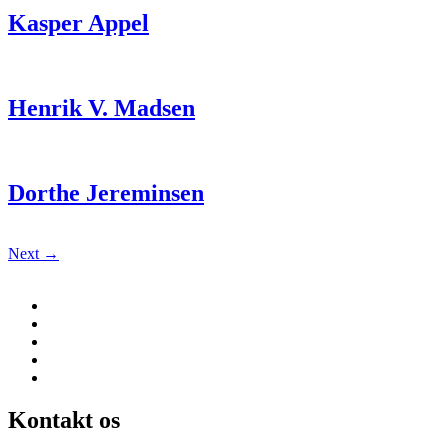
Kasper Appel
Henrik V. Madsen
Dorthe Jereminsen
Next
→
Kontakt os