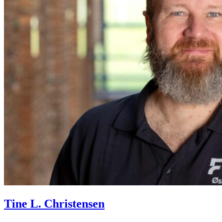
Tine L. Christensen