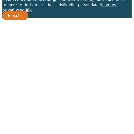
fungere. Vi indsamler ikke statistik eller persondata
Se vores
privatlivspolitik
Forstået