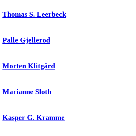
Thomas S. Leerbeck
Palle Gjellerod
Morten Klitgård
Marianne Sloth
Kasper G. Kramme