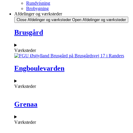
Rundvisning
Brobygning
Afdelinger og værksteder
Close Afdelinger og værksteder
Open Afdelinger og værksteder
Brusgård
Værksteder
Engboulevarden
Værksteder
Grenaa
Værksteder