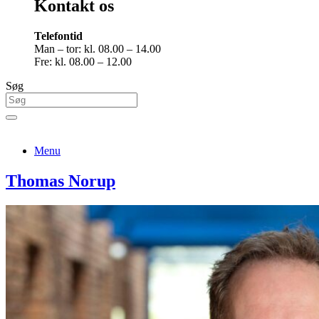
Kontakt os
Telefontid
Man – tor: kl. 08.00 – 14.00
Fre: kl. 08.00 – 12.00
Søg
Menu
Thomas Norup