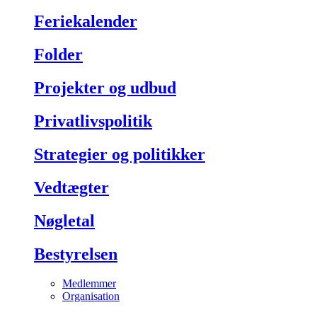
Feriekalender
Folder
Projekter og udbud
Privatlivspolitik
Strategier og politikker
Vedtægter
Nøgletal
Bestyrelsen
Medlemmer
Organisation