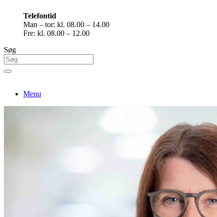
Telefontid
Man – tor: kl. 08.00 – 14.00
Fre: kl. 08.00 – 12.00
Søg
Menu