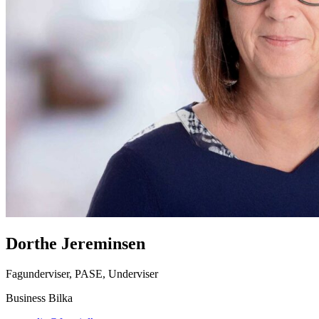
Dorthe Jereminsen
Fagunderviser, PASE, Underviser
Business Bilka