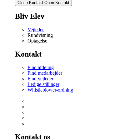
Close Kontakt
Open Kontakt
Bliv Elev
Vejleder
Rundvisning
Optagelse
Kontakt
Find afdeling
Find medarbejder
Find vejleder
Ledige stillinger
Whistleblower-ordning
Kontakt os