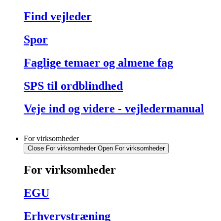
Find vejleder
Spor
Faglige temaer og almene fag
SPS til ordblindhed
Veje ind og videre - vejledermanual
For virksomheder
Close For virksomheder
Open For virksomheder
For virksomheder
EGU
Erhvervstræning