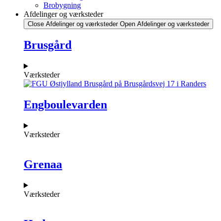
Brobygning
Afdelinger og værksteder
Close Afdelinger og værksteder
Open Afdelinger og værksteder
Brusgård
Værksteder
Engboulevarden
Værksteder
Grenaa
Værksteder