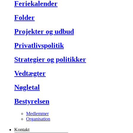
Feriekalender
Folder
Projekter og udbud
Privatlivspolitik
Strategier og politikker
Vedtægter
Nøgletal
Bestyrelsen
Medlemmer
Organisation
Kontakt