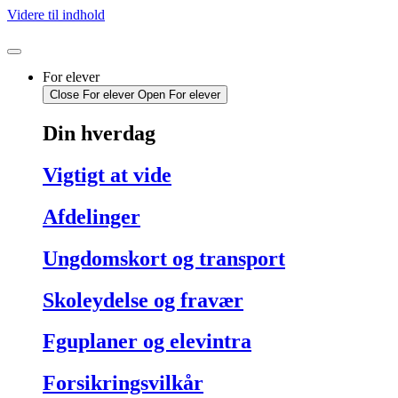
Videre til indhold
For elever
Close For elever
Open For elever
Din hverdag
Vigtigt at vide
Afdelinger
Ungdomskort og transport
Skoleydelse og fravær
Fguplaner og elevintra
Forsikringsvilkår