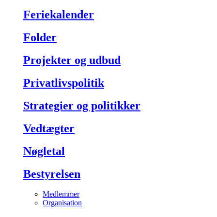
Feriekalender
Folder
Projekter og udbud
Privatlivspolitik
Strategier og politikker
Vedtægter
Nøgletal
Bestyrelsen
Medlemmer
Organisation