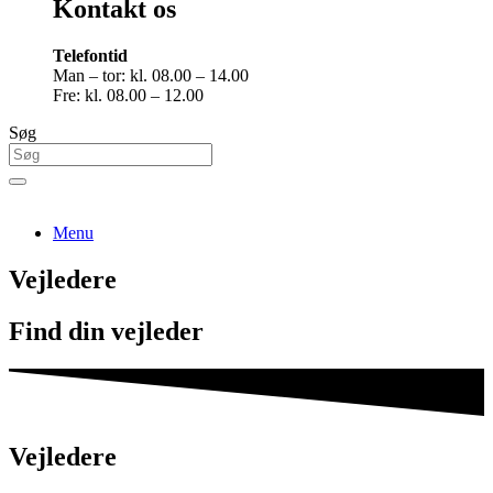
Kontakt os
Telefontid
Man – tor: kl. 08.00 – 14.00
Fre: kl. 08.00 – 12.00
Søg
Menu
Vejledere
Find din vejleder
Vejledere