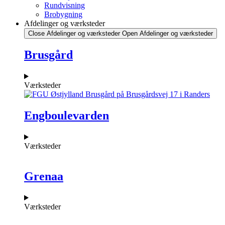
Rundvisning
Brobygning
Afdelinger og værksteder
Close Afdelinger og værksteder
Open Afdelinger og værksteder
Brusgård
Værksteder
Engboulevarden
Værksteder
Grenaa
Værksteder