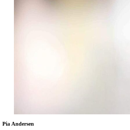
Pia Andersen