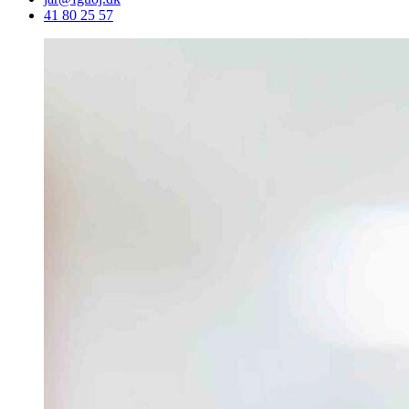
41 80 25 57