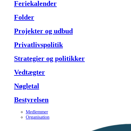
Feriekalender
Folder
Projekter og udbud
Privatlivspolitik
Strategier og politikker
Vedtægter
Nøgletal
Bestyrelsen
Medlemmer
Organisation