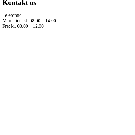
Kontakt os
Telefontid
Man – tor: kl. 08.00 – 14.00
Fre: kl. 08.00 – 12.00