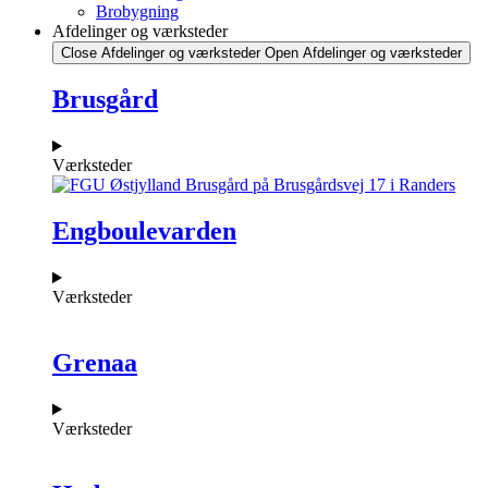
Brobygning
Afdelinger og værksteder
Close Afdelinger og værksteder
Open Afdelinger og værksteder
Brusgård
Værksteder
Engboulevarden
Værksteder
Grenaa
Værksteder