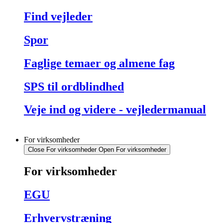
Find vejleder
Spor
Faglige temaer og almene fag
SPS til ordblindhed
Veje ind og videre - vejledermanual
For virksomheder
Close For virksomheder
Open For virksomheder
For virksomheder
EGU
Erhvervstræning