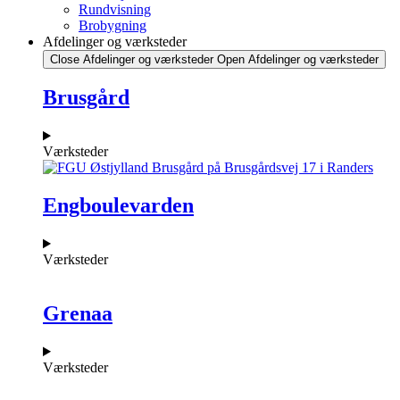
Rundvisning
Brobygning
Afdelinger og værksteder
Close Afdelinger og værksteder
Open Afdelinger og værksteder
Brusgård
Værksteder
Engboulevarden
Værksteder
Grenaa
Værksteder