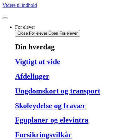
Videre til indhold
For elever
Close For elever
Open For elever
Din hverdag
Vigtigt at vide
Afdelinger
Ungdomskort og transport
Skoleydelse og fravær
Fguplaner og elevintra
Forsikringsvilkår