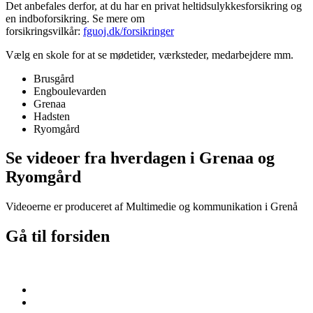
Det anbefales derfor, at du har en privat heltidsulykkesforsikring og
en indboforsikring. Se mere om
forsikringsvilkår:
fguoj.dk/forsikringer
Vælg en skole for at se mødetider, værksteder, medarbejdere mm.
Brusgård
Engboulevarden
Grenaa
Hadsten
Ryomgård
Se videoer fra hverdagen i Grenaa og
Ryomgård
Videoerne er produceret af Multimedie og kommunikation i Grenå
Gå til forsiden