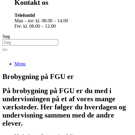
Kontakt os
Telefontid
Man – tor: kl. 08.00 – 14.00
Fre: kl. 08.00 – 12.00
Søg
Menu
Brobygning på FGU er
På brobygning på FGU er du med i
undervisningen på et af vores mange
værksteder. Her følger du hverdagen og
undervisning sammen med de andre
elever.