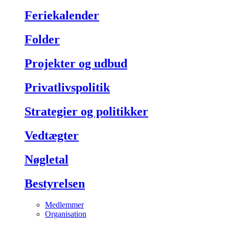
Feriekalender
Folder
Projekter og udbud
Privatlivspolitik
Strategier og politikker
Vedtægter
Nøgletal
Bestyrelsen
Medlemmer
Organisation