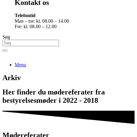
Kontakt os
Telefontid
Man – tor: kl. 08.00 – 14.00
Fre: kl. 08.00 – 12.00
Søg
Menu
Arkiv
Her finder du mødereferater fra
bestyrelsesmøder i 2022 - 2018
Mødereferater