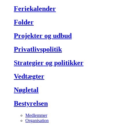
Feriekalender
Folder
Projekter og udbud
Privatlivspolitik
Strategier og politikker
Vedtægter
Nøgletal
Bestyrelsen
Medlemmer
Organisation