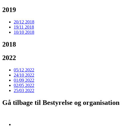
2019
20/12 2018
19/11 2018
10/10 2018
2018
2022
05/12 2022
24/10 2022
01/09 2022
02/05 2022
25/03 2022
Gå tilbage til Bestyrelse og organisation