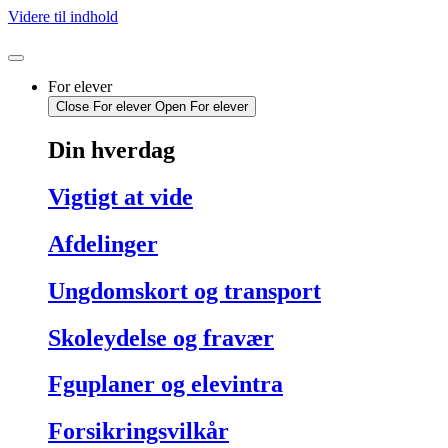
Videre til indhold
For elever
Close For elever
Open For elever
Din hverdag
Vigtigt at vide
Afdelinger
Ungdomskort og transport
Skoleydelse og fravær
Fguplaner og elevintra
Forsikringsvilkår