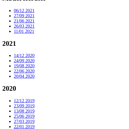
06/12 2021
27/09 2021
21/06 2021
26/03 2021
11/01 2021
2021
14/12 2020
24/09 2020
19/08 2020
22/06 2020
20/04 2020
2020
12/12 2019
23/09 2019
13/08 2019
25/06 2019
27/03 2019
22/01 2019