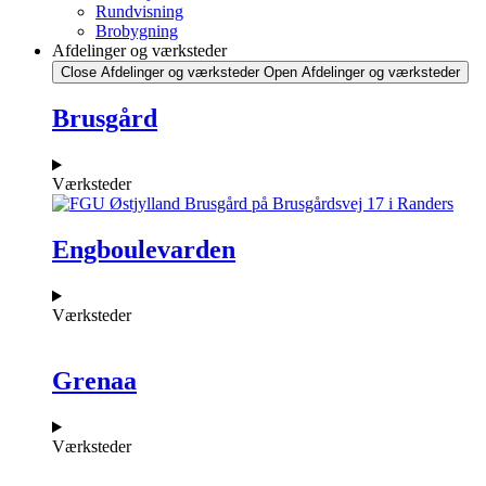
Rundvisning
Brobygning
Afdelinger og værksteder
Close Afdelinger og værksteder
Open Afdelinger og værksteder
Brusgård
Værksteder
Engboulevarden
Værksteder
Grenaa
Værksteder