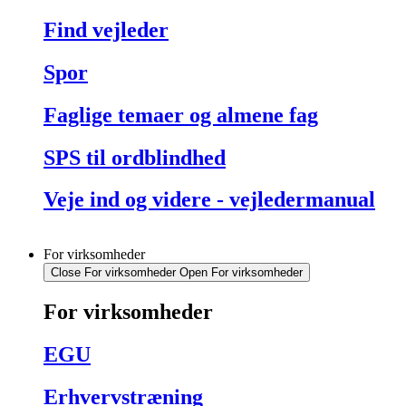
Find vejleder
Spor
Faglige temaer og almene fag
SPS til ordblindhed
Veje ind og videre - vejledermanual
For virksomheder
Close For virksomheder
Open For virksomheder
For virksomheder
EGU
Erhvervstræning