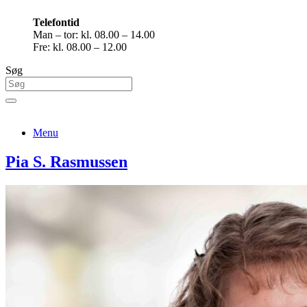
Telefontid
Man – tor: kl. 08.00 – 14.00
Fre: kl. 08.00 – 12.00
Søg
Menu
Pia S. Rasmussen