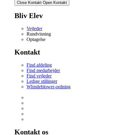
Close Kontakt
Open Kontakt
Bliv Elev
Vejleder
Rundvisning
Optagelse
Kontakt
Find afdeling
Find medarbejder
Find vejleder
Ledige stillinger
Whistleblower-ordning
Kontakt os