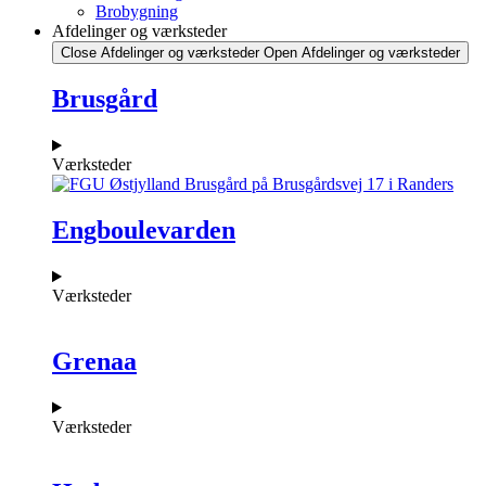
Brobygning
Afdelinger og værksteder
Close Afdelinger og værksteder
Open Afdelinger og værksteder
Brusgård
Værksteder
Engboulevarden
Værksteder
Grenaa
Værksteder