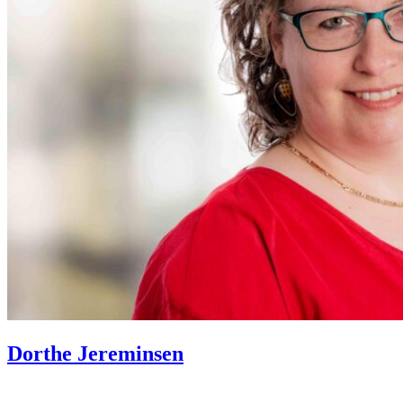
Dorthe Jereminsen