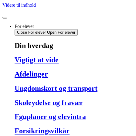
Videre til indhold
For elever
Close For elever
Open For elever
Din hverdag
Vigtigt at vide
Afdelinger
Ungdomskort og transport
Skoleydelse og fravær
Fguplaner og elevintra
Forsikringsvilkår