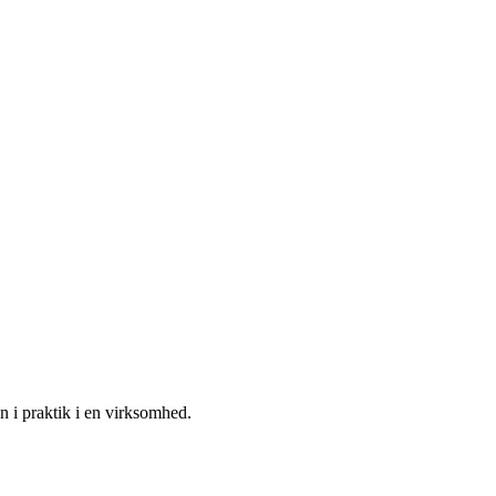
n i praktik i en virksomhed.