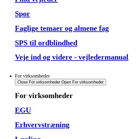
Spor
Faglige temaer og almene fag
SPS til ordblindhed
Veje ind og videre - vejledermanual
For virksomheder
Close For virksomheder
Open For virksomheder
For virksomheder
EGU
Erhvervstræning