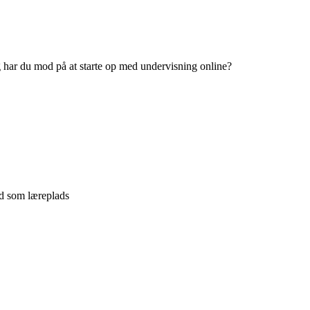
har du mod på at starte op med undervisning online?
d som læreplads