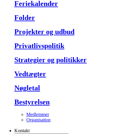
Feriekalender
Folder
Projekter og udbud
Privatlivspolitik
Strategier og politikker
Vedtægter
Nøgletal
Bestyrelsen
Medlemmer
Organisation
Kontakt