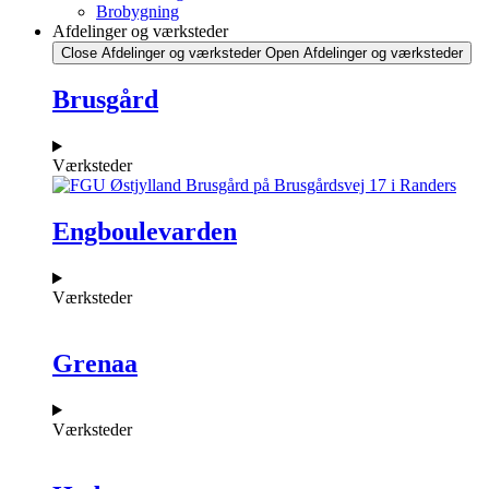
Brobygning
Afdelinger og værksteder
Close Afdelinger og værksteder
Open Afdelinger og værksteder
Brusgård
Værksteder
Engboulevarden
Værksteder
Grenaa
Værksteder