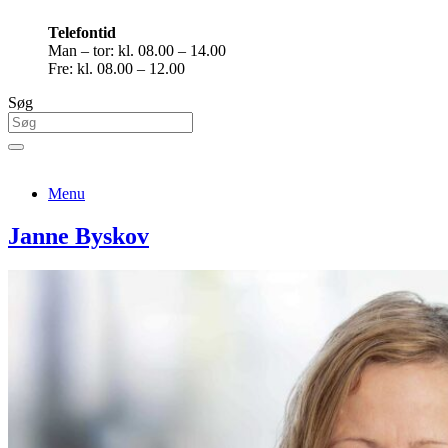
Telefontid
Man – tor: kl. 08.00 – 14.00
Fre: kl. 08.00 – 12.00
Søg
Menu
Janne Byskov