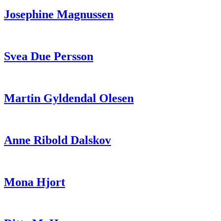
Josephine Magnussen
Svea Due Persson
Martin Gyldendal Olesen
Anne Ribold Dalskov
Mona Hjort