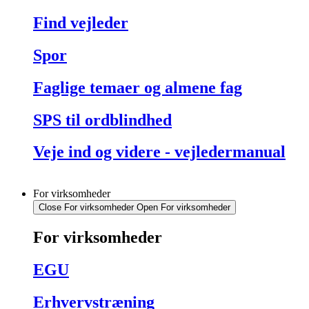
Find vejleder
Spor
Faglige temaer og almene fag
SPS til ordblindhed
Veje ind og videre - vejledermanual
For virksomheder
Close For virksomheder
Open For virksomheder
For virksomheder
EGU
Erhvervstræning