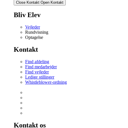
Close Kontakt
Open Kontakt
Bliv Elev
Vejleder
Rundvisning
Optagelse
Kontakt
Find afdeling
Find medarbejder
Find vejleder
Ledige stillinger
Whistleblower-ordning
Kontakt os