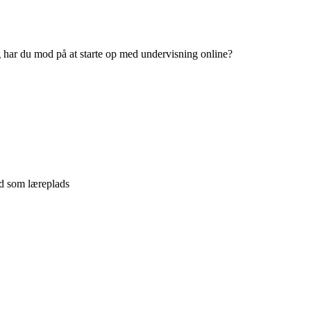
har du mod på at starte op med undervisning online?
d som læreplads