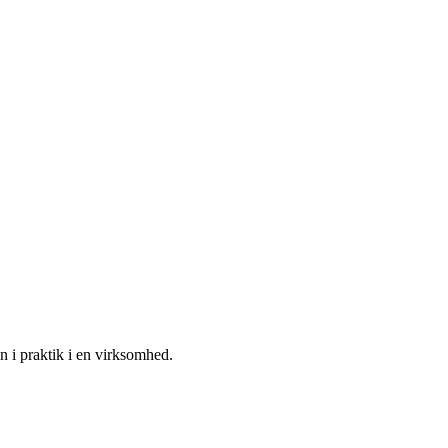
n i praktik i en virksomhed.