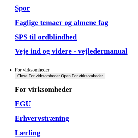
Spor
Faglige temaer og almene fag
SPS til ordblindhed
Veje ind og videre - vejledermanual
For virksomheder
Close For virksomheder
Open For virksomheder
For virksomheder
EGU
Erhvervstræning
Lærling