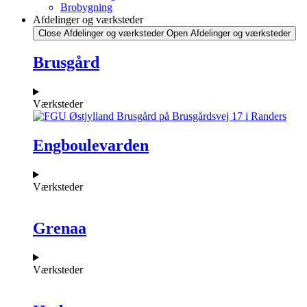
Brobygning
Afdelinger og værksteder
Close Afdelinger og værksteder
Open Afdelinger og værksteder
Brusgård
Værksteder
Engboulevarden
Værksteder
Grenaa
Værksteder