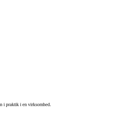
n i praktik i en virksomhed.