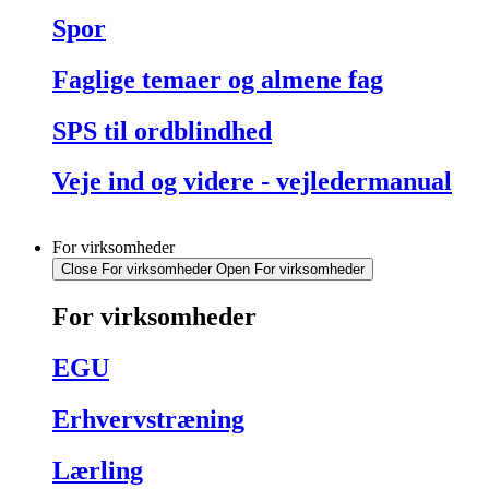
Spor
Faglige temaer og almene fag
SPS til ordblindhed
Veje ind og videre - vejledermanual
For virksomheder
Close For virksomheder
Open For virksomheder
For virksomheder
EGU
Erhvervstræning
Lærling