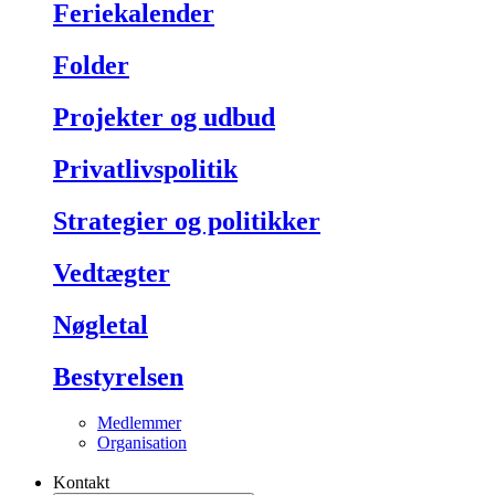
Feriekalender
Folder
Projekter og udbud
Privatlivspolitik
Strategier og politikker
Vedtægter
Nøgletal
Bestyrelsen
Medlemmer
Organisation
Kontakt