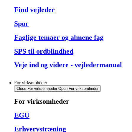
Find vejleder
Spor
Faglige temaer og almene fag
SPS til ordblindhed
Veje ind og videre - vejledermanual
For virksomheder
Close For virksomheder
Open For virksomheder
For virksomheder
EGU
Erhvervstræning