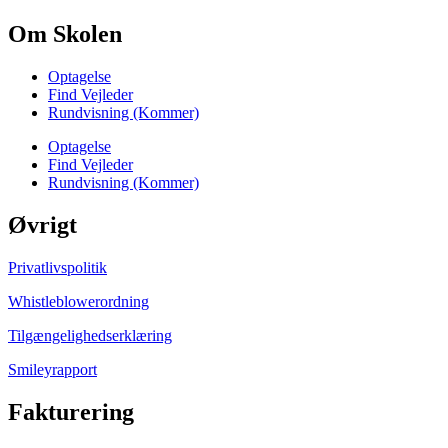
Om Skolen
Optagelse
Find Vejleder
Rundvisning (Kommer)
Optagelse
Find Vejleder
Rundvisning (Kommer)
Øvrigt
Privatlivspolitik
Whistleblowerordning
Tilgængelighedserklæring
Smileyrapport
Fakturering