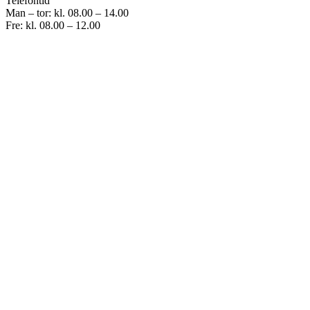
Telefontid
Man – tor: kl. 08.00 – 14.00
Fre: kl. 08.00 – 12.00