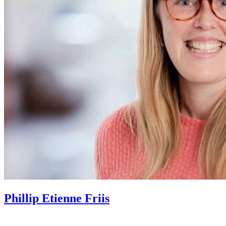
Phillip Etienne Friis