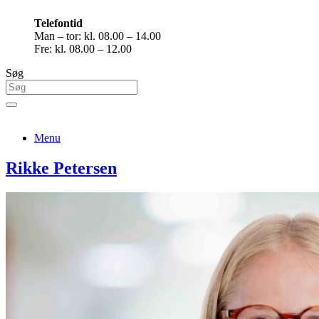
Telefontid
Man – tor: kl. 08.00 – 14.00
Fre: kl. 08.00 – 12.00
Søg
Menu
Rikke Petersen