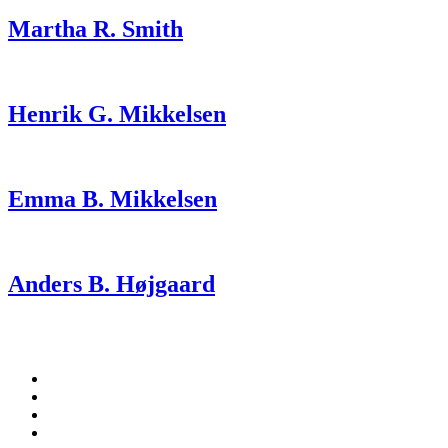
Martha R. Smith
Henrik G. Mikkelsen
Emma B. Mikkelsen
Anders B. Højgaard