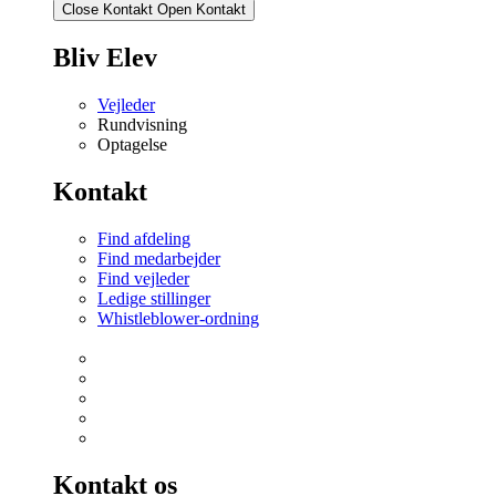
Close Kontakt
Open Kontakt
Bliv Elev
Vejleder
Rundvisning
Optagelse
Kontakt
Find afdeling
Find medarbejder
Find vejleder
Ledige stillinger
Whistleblower-ordning
Kontakt os