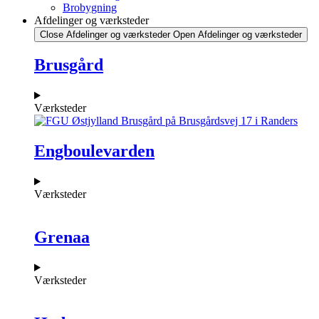
Brobygning
Afdelinger og værksteder
Close Afdelinger og værksteder
Open Afdelinger og værksteder
Brusgård
Værksteder
Engboulevarden
Værksteder
Grenaa
Værksteder