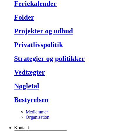
Feriekalender
Folder
Projekter og udbud
Privatlivspolitik
Strategier og politikker
Vedtægter
Nøgletal
Bestyrelsen
Medlemmer
Organisation
Kontakt