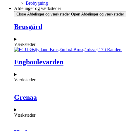
Brobygning
Afdelinger og værksteder
Close Afdelinger og værksteder
Open Afdelinger og værksteder
Brusgård
Værksteder
Engboulevarden
Værksteder
Grenaa
Værksteder