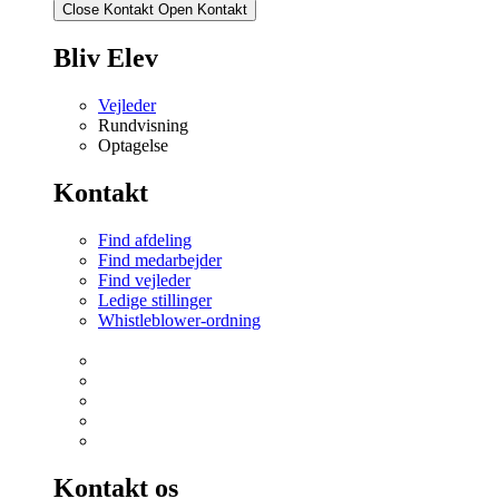
Close Kontakt
Open Kontakt
Bliv Elev
Vejleder
Rundvisning
Optagelse
Kontakt
Find afdeling
Find medarbejder
Find vejleder
Ledige stillinger
Whistleblower-ordning
Kontakt os