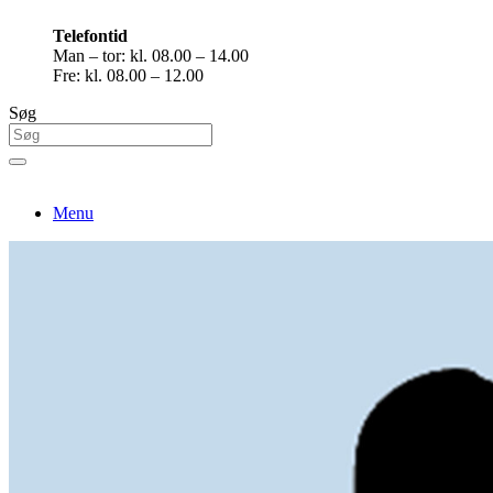
Telefontid
Man – tor: kl. 08.00 – 14.00
Fre: kl. 08.00 – 12.00
Søg
Menu