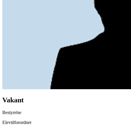
Vakant
Bestyrelse
Elevtilforordnet