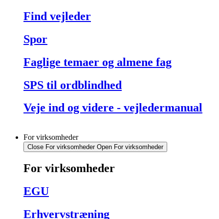
Find vejleder
Spor
Faglige temaer og almene fag
SPS til ordblindhed
Veje ind og videre - vejledermanual
For virksomheder
Close For virksomheder
Open For virksomheder
For virksomheder
EGU
Erhvervstræning