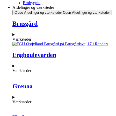
Brobygning
Afdelinger og værksteder
Close Afdelinger og værksteder
Open Afdelinger og værksteder
Brusgård
Værksteder
Engboulevarden
Værksteder
Grenaa
Værksteder