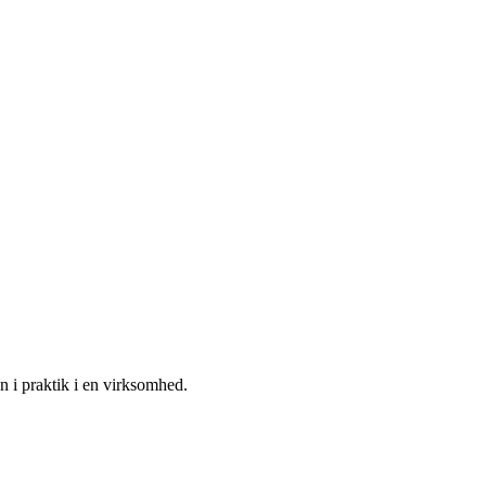
n i praktik i en virksomhed.