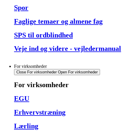
Spor
Faglige temaer og almene fag
SPS til ordblindhed
Veje ind og videre - vejledermanual
For virksomheder
Close For virksomheder
Open For virksomheder
For virksomheder
EGU
Erhvervstræning
Lærling