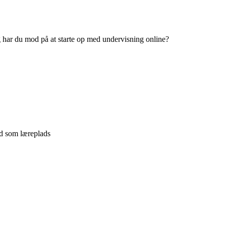
har du mod på at starte op med undervisning online?
d som læreplads