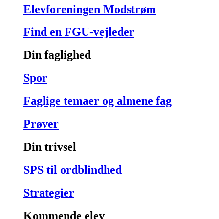
Elevforeningen Modstrøm
Find en FGU-vejleder
Din faglighed
Spor
Faglige temaer og almene fag
Prøver
Din trivsel
SPS til ordblindhed
Strategier
Kommende elev