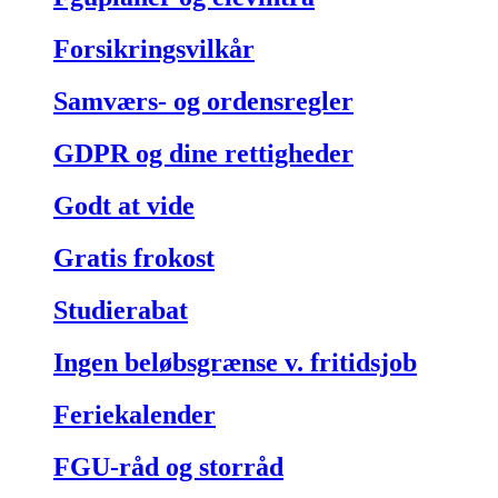
Forsikringsvilkår
Samværs- og ordensregler
GDPR og dine rettigheder
Godt at vide
Gratis frokost
Studierabat
Ingen beløbsgrænse v. fritidsjob
Feriekalender
FGU-råd og storråd