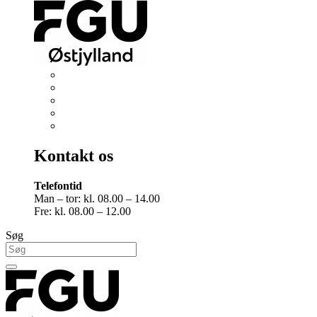
Kontakt os
Telefontid
Man – tor: kl. 08.00 – 14.00
Fre: kl. 08.00 – 12.00
Søg