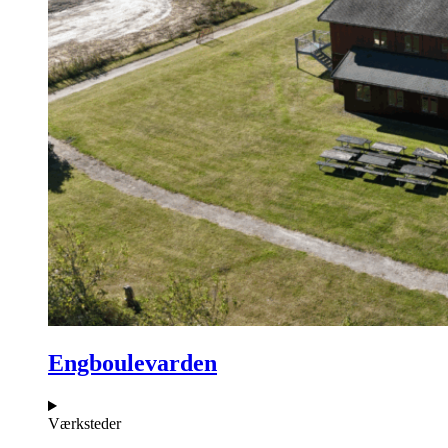
Engboulevarden
Værksteder