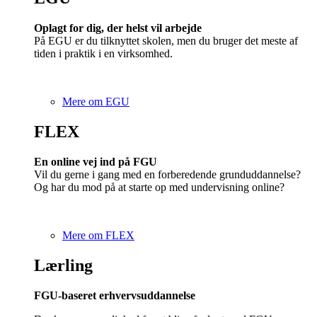
Oplagt for dig, der helst vil arbejde
På EGU er du tilknyttet skolen, men du bruger det meste af
tiden i praktik i en virksomhed.
Mere om EGU
FLEX
En online vej ind på FGU
Vil du gerne i gang med en forberedende grunduddannelse?
Og har du mod på at starte op med undervisning online?
Mere om FLEX
Lærling
FGU-baseret erhvervsuddannelse