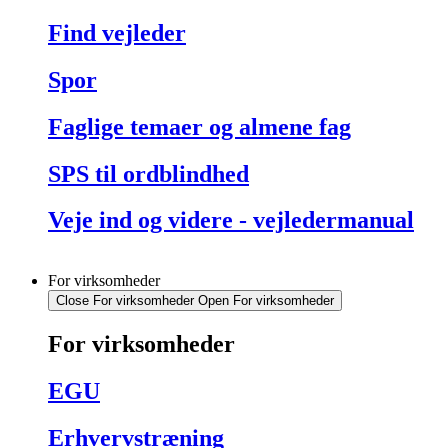
Find vejleder
Spor
Faglige temaer og almene fag
SPS til ordblindhed
Veje ind og videre - vejledermanual
For virksomheder
Close For virksomheder
Open For virksomheder
For virksomheder
EGU
Erhvervstræning