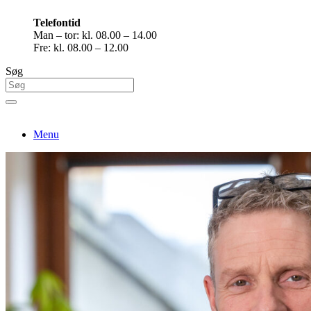
Telefontid
Man – tor: kl. 08.00 – 14.00
Fre: kl. 08.00 – 12.00
Søg
Menu