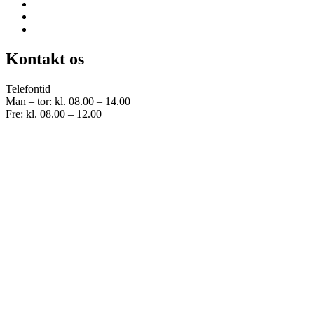
Kontakt os
Telefontid
Man – tor: kl. 08.00 – 14.00
Fre: kl. 08.00 – 12.00