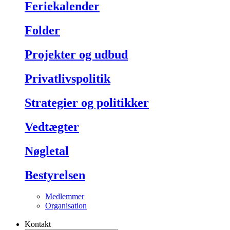
Feriekalender
Folder
Projekter og udbud
Privatlivspolitik
Strategier og politikker
Vedtægter
Nøgletal
Bestyrelsen
Medlemmer
Organisation
Kontakt