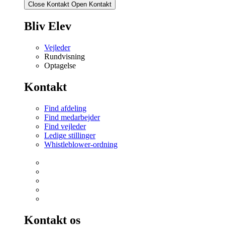
Close Kontakt
Open Kontakt
Bliv Elev
Vejleder
Rundvisning
Optagelse
Kontakt
Find afdeling
Find medarbejder
Find vejleder
Ledige stillinger
Whistleblower-ordning
Kontakt os