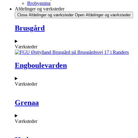
Brobygning
Afdelinger og værksteder
Close Afdelinger og værksteder
Open Afdelinger og værksteder
Brusgård
Værksteder
Engboulevarden
Værksteder
Grenaa
Værksteder