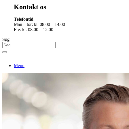
Kontakt os
Telefontid
Man – tor: kl. 08.00 – 14.00
Fre: kl. 08.00 – 12.00
Søg
Menu