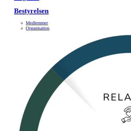
Bestyrelsen
Medlemmer
Organisation