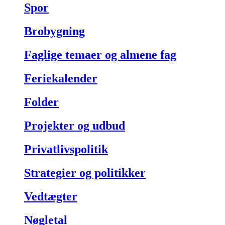
Spor
Brobygning
Faglige temaer og almene fag
Feriekalender
Folder
Projekter og udbud
Privatlivspolitik
Strategier og politikker
Vedtægter
Nøgletal