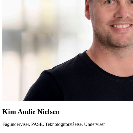
Kim Andie Nielsen
Fagunderviser, PASE, Teknologiforståelse, Underviser