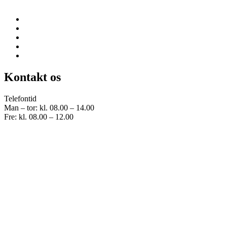
Kontakt os
Telefontid
Man – tor: kl. 08.00 – 14.00
Fre: kl. 08.00 – 12.00