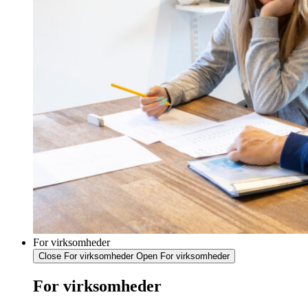
For virksomheder
Close For virksomheder
Open For virksomheder
For virksomheder