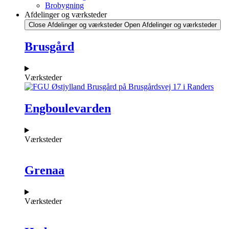
Brobygning
Afdelinger og værksteder
Close Afdelinger og værksteder
Open Afdelinger og værksteder
Brusgård
Værksteder
Engboulevarden
Værksteder
Grenaa
Værksteder