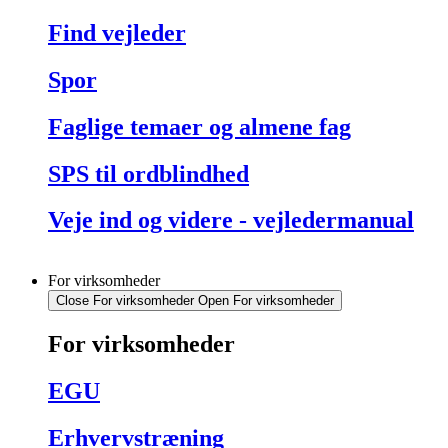
Find vejleder
Spor
Faglige temaer og almene fag
SPS til ordblindhed
Veje ind og videre - vejledermanual
For virksomheder
Close For virksomheder
Open For virksomheder
For virksomheder
EGU
Erhvervstræning