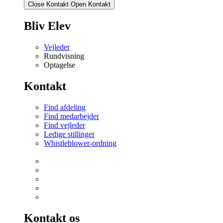
Close Kontakt
Open Kontakt
Bliv Elev
Vejleder
Rundvisning
Optagelse
Kontakt
Find afdeling
Find medarbejder
Find vejleder
Ledige stillinger
Whistleblower-ordning
Kontakt os