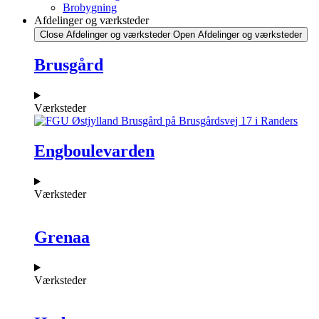
Brobygning
Afdelinger og værksteder
Close Afdelinger og værksteder
Open Afdelinger og værksteder
Brusgård
Værksteder
Engboulevarden
Værksteder
Grenaa
Værksteder