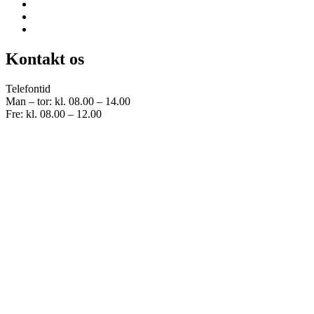
Kontakt os
Telefontid
Man – tor: kl. 08.00 – 14.00
Fre: kl. 08.00 – 12.00