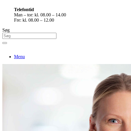
Telefontid
Man – tor: kl. 08.00 – 14.00
Fre: kl. 08.00 – 12.00
Søg
Menu