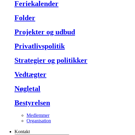
Feriekalender
Folder
Projekter og udbud
Privatlivspolitik
Strategier og politikker
Vedtægter
Nøgletal
Bestyrelsen
Medlemmer
Organisation
Kontakt