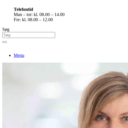
Telefontid
Man – tor: kl. 08.00 – 14.00
Fre: kl. 08.00 – 12.00
Søg
Menu