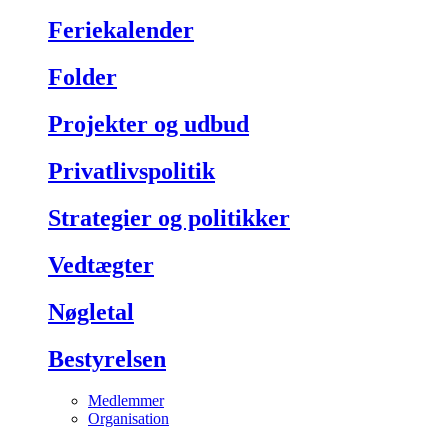
Feriekalender
Folder
Projekter og udbud
Privatlivspolitik
Strategier og politikker
Vedtægter
Nøgletal
Bestyrelsen
Medlemmer
Organisation