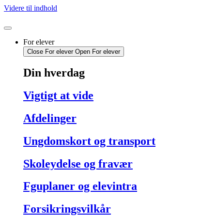
Videre til indhold
For elever
Close For elever
Open For elever
Din hverdag
Vigtigt at vide
Afdelinger
Ungdomskort og transport
Skoleydelse og fravær
Fguplaner og elevintra
Forsikringsvilkår