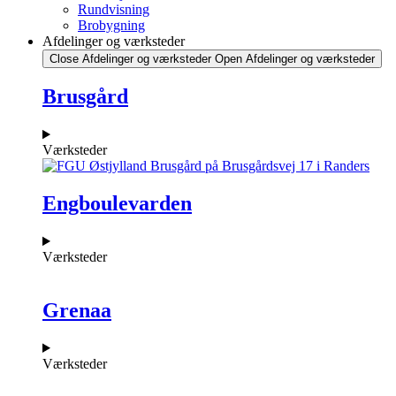
Rundvisning
Brobygning
Afdelinger og værksteder
Close Afdelinger og værksteder
Open Afdelinger og værksteder
Brusgård
Værksteder
Engboulevarden
Værksteder
Grenaa
Værksteder