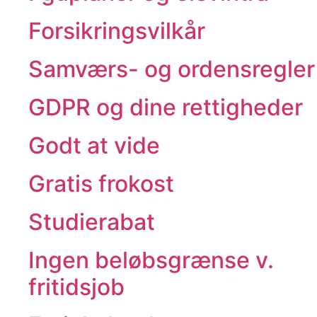
Forsikringsvilkår
Samværs- og ordensregler
GDPR og dine rettigheder
Godt at vide
Gratis frokost
Studierabat
Ingen beløbsgrænse v.
fritidsjob