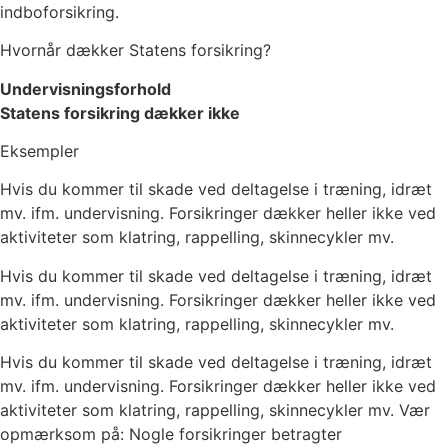
indboforsikring.
Hvornår dækker Statens forsikring?
Undervisningsforhold
Statens forsikring dækker ikke
Eksempler
Hvis du kommer til skade ved deltagelse i træning, idræt
mv. ifm. undervisning. Forsikringer dækker heller ikke ved
aktiviteter som klatring, rappelling, skinnecykler mv.
Hvis du kommer til skade ved deltagelse i træning, idræt
mv. ifm. undervisning. Forsikringer dækker heller ikke ved
aktiviteter som klatring, rappelling, skinnecykler mv.
Hvis du kommer til skade ved deltagelse i træning, idræt
mv. ifm. undervisning. Forsikringer dækker heller ikke ved
aktiviteter som klatring, rappelling, skinnecykler mv. Vær
opmærksom på: Nogle forsikringer betragter