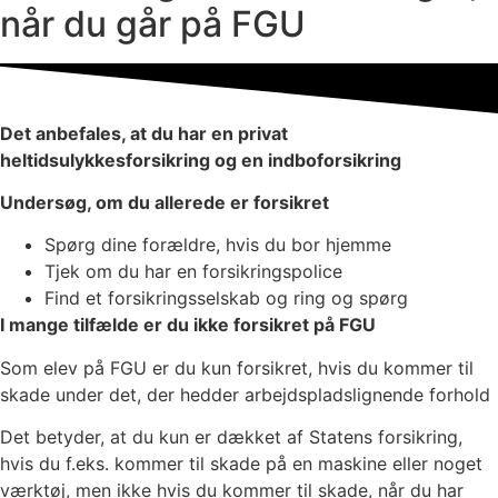
når du går på FGU
Det anbefales, at du har en privat
heltidsulykkesforsikring og en indboforsikring
Undersøg, om du allerede er forsikret
Spørg dine forældre, hvis du bor hjemme
Tjek om du har en forsikringspolice
Find et forsikringsselskab og ring og spørg
I mange tilfælde er du ikke forsikret på FGU
Som elev på FGU er du kun forsikret, hvis du kommer til
skade under det, der hedder arbejdspladslignende forhold
Det betyder, at du kun er dækket af Statens forsikring,
hvis du f.eks. kommer til skade på en maskine eller noget
værktøj, men ikke hvis du kommer til skade, når du har