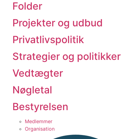
Folder
Projekter og udbud
Privatlivspolitik
Strategier og politikker
Vedtægter
Nøgletal
Bestyrelsen
Medlemmer
Organisation