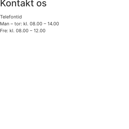
Kontakt os
Telefontid
Man – tor: kl. 08.00 – 14.00
Fre: kl. 08.00 – 12.00