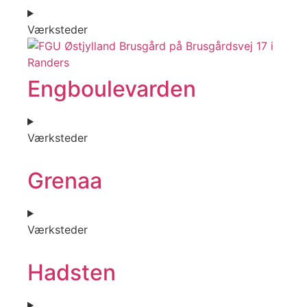
Værksteder
Engboulevarden
Værksteder
Grenaa
Værksteder
Hadsten