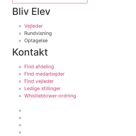
Bliv Elev
Vejleder
Rundvisning
Optagelse
Kontakt
Find afdeling
Find medarbejder
Find vejleder
Ledige stillinger
Whistleblower-ordning