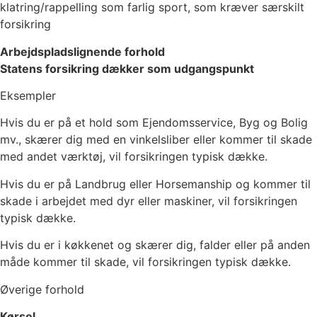
klatring/rappelling som farlig sport, som kræver særskilt
forsikring
Arbejdspladslignende forhold
Statens forsikring dækker som udgangspunkt
Eksempler
Hvis du er på et hold som Ejendomsservice, Byg og Bolig
mv., skærer dig med en vinkelsliber eller kommer til skade
med andet værktøj, vil forsikringen typisk dække.​
Hvis du er på Landbrug eller Horsemanship og kommer til
skade i arbejdet med dyr eller maskiner, vil forsikringen
typisk dække.
Hvis du er i køkkenet og skærer dig, falder eller på anden
måde kommer til skade, vil forsikringen typisk dække.
Øverige forhold
Kørsel