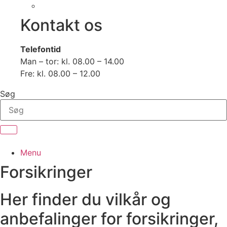
Kontakt os
Telefontid
Man – tor: kl. 08.00 – 14.00
Fre: kl. 08.00 – 12.00
Søg
Menu
Forsikringer
Her finder du vilkår og
anbefalinger for forsikringer,