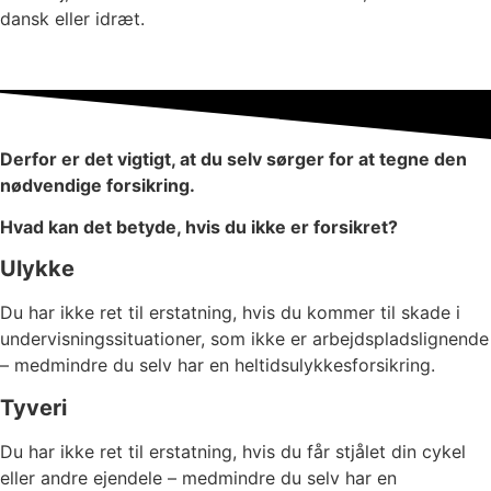
dansk eller idræt.
Derfor er det vigtigt, at du selv sørger for at tegne den
nødvendige forsikring.
Hvad kan det betyde, hvis du ikke er forsikret?
Ulykke
Du har ikke ret til erstatning, hvis du kommer til skade i
undervisningssituationer, som ikke er arbejdspladslignende
– medmindre du selv har en heltidsulykkesforsikring.
Tyveri
Du har ikke ret til erstatning, hvis du får stjålet din cykel
eller andre ejendele – medmindre du selv har en