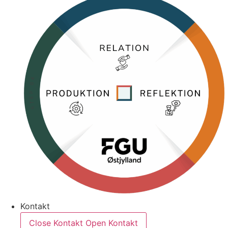
Kontakt
Close Kontakt
Open Kontakt