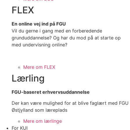
FLEX
En online vej ind på FGU
Vil du gerne i gang med en forberedende
grunduddannelse? Og har du mod på at starte op
med undervisning online?
Mere om FLEX
Lærling
FGU-baseret erhvervsuddannelse
Der kan være mulighed for at blive faglært med FGU
Østjylland som læreplads
Mere om lærlinge
For KUI