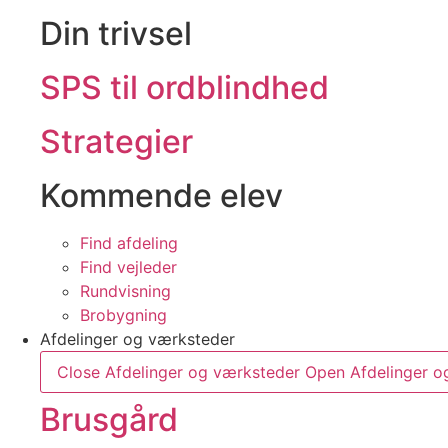
Din trivsel
SPS til ordblindhed
Strategier
Kommende elev
Find afdeling
Find vejleder
Rundvisning
Brobygning
Afdelinger og værksteder
Close Afdelinger og værksteder
Open Afdelinger o
Brusgård