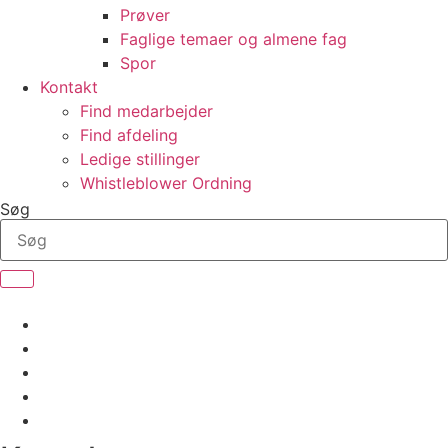
Prøver
Faglige temaer og almene fag
Spor
Kontakt
Find medarbejder
Find afdeling
Ledige stillinger
Whistleblower Ordning
Søg