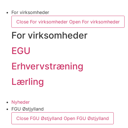
For virksomheder
Close For virksomheder
Open For virksomheder
For virksomheder
EGU
Erhvervstræning
Lærling
Nyheder
FGU Østjylland
Close FGU Østjylland
Open FGU Østjylland