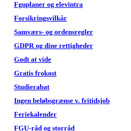
Fguplaner og elevintra
Forsikringsvilkår
Samværs- og ordensregler
GDPR og dine rettigheder
Godt at vide
Gratis frokost
Studierabat
Ingen beløbsgrænse v. fritidsjob
Feriekalender
FGU-råd og storråd