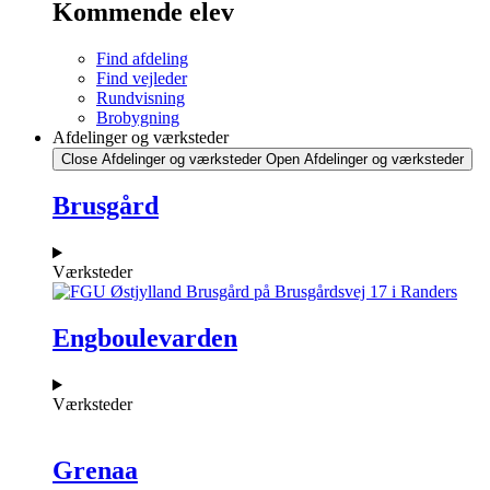
Kommende elev
Find afdeling
Find vejleder
Rundvisning
Brobygning
Afdelinger og værksteder
Close Afdelinger og værksteder
Open Afdelinger og værksteder
Brusgård
Værksteder
Engboulevarden
Værksteder
Grenaa