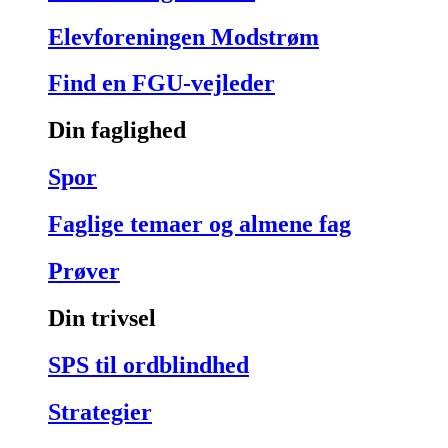
Elevforeningen Modstrøm
Find en FGU-vejleder
Din faglighed
Spor
Faglige temaer og almene fag
Prøver
Din trivsel
SPS til ordblindhed
Strategier