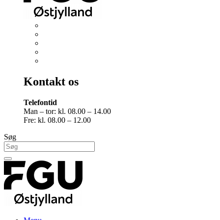
Kontakt os
Telefontid
Man – tor: kl. 08.00 – 14.00
Fre: kl. 08.00 – 12.00
Søg