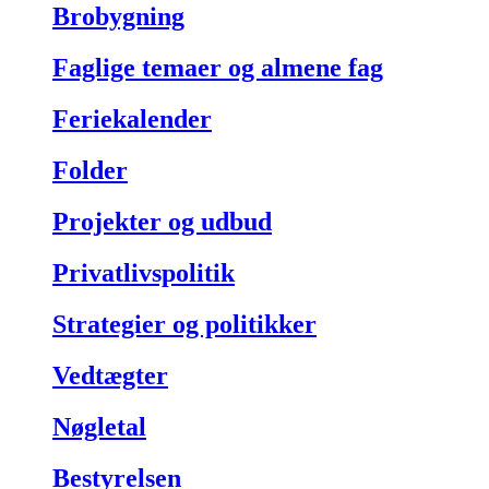
Brobygning
Faglige temaer og almene fag
Feriekalender
Folder
Projekter og udbud
Privatlivspolitik
Strategier og politikker
Vedtægter
Nøgletal
Bestyrelsen