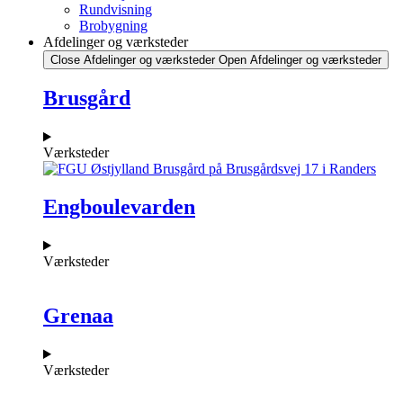
Rundvisning
Brobygning
Afdelinger og værksteder
Close Afdelinger og værksteder
Open Afdelinger og værksteder
Brusgård
Værksteder
Engboulevarden
Værksteder
Grenaa
Værksteder