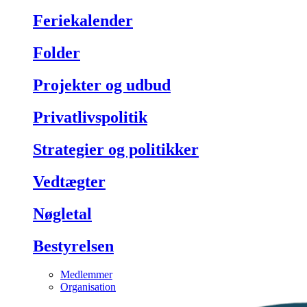
Feriekalender
Folder
Projekter og udbud
Privatlivspolitik
Strategier og politikker
Vedtægter
Nøgletal
Bestyrelsen
Medlemmer
Organisation