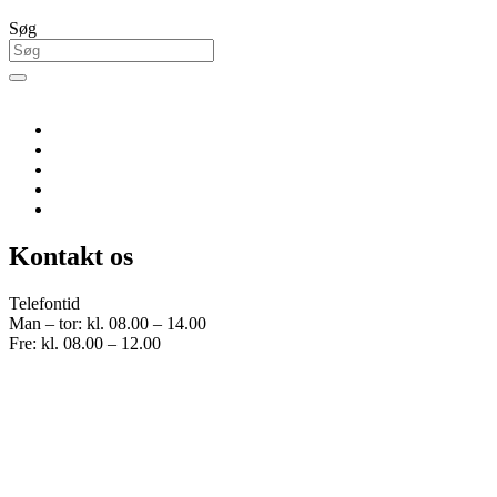
Søg
Kontakt os
Telefontid
Man – tor: kl. 08.00 – 14.00
Fre: kl. 08.00 – 12.00