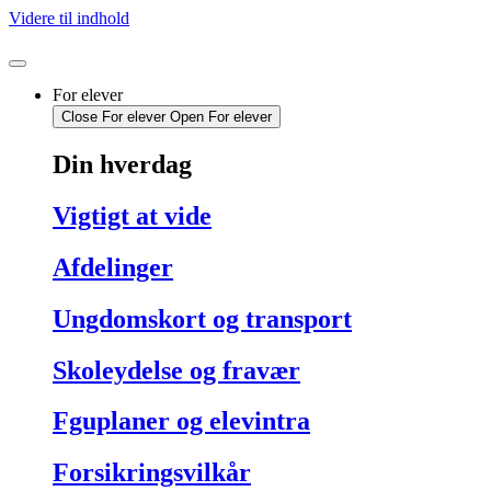
Videre til indhold
For elever
Close For elever
Open For elever
Din hverdag
Vigtigt at vide
Afdelinger
Ungdomskort og transport
Skoleydelse og fravær
Fguplaner og elevintra
Forsikringsvilkår